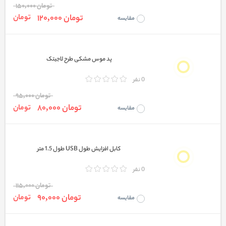
تومان 150,000
تومان 120,000
تومان
مقایسه
پد موس مشکی طرح لاجیتک
0 نفر
تومان 95,000
تومان 80,000
تومان
مقایسه
کابل افزایش طول USB طول 1.5 متر
0 نفر
تومان 115,000
تومان 90,000
تومان
مقایسه