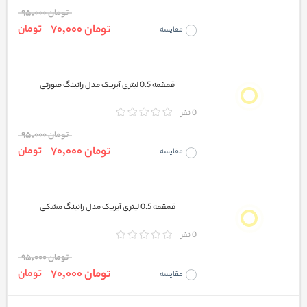
تومان 95,000
تومان 70,000
تومان
مقایسه
قمقمه 0.5 لیتری آیریک مدل رانینگ صورتی
0 نفر
تومان 95,000
تومان 70,000
تومان
مقایسه
قمقمه 0.5 لیتری آیریک مدل رانینگ مشکی
0 نفر
تومان 95,000
تومان 70,000
تومان
مقایسه