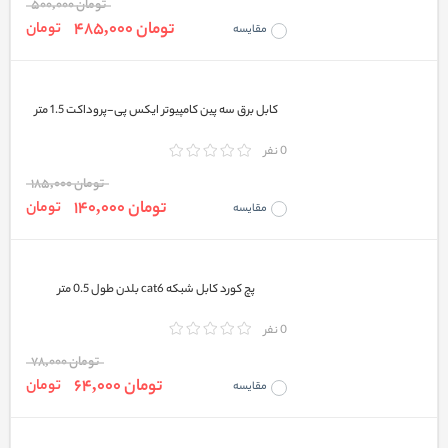
تومان 500,000
تومان 485,000
تومان
مقایسه
کابل برق سه پین کامپیوتر ایکس پی-پروداکت 1.5 متر
0 نفر
تومان 185,000
تومان 140,000
تومان
مقایسه
پچ کورد کابل شبکه cat6 بلدن طول 0.5 متر
0 نفر
تومان 78,000
تومان 64,000
تومان
مقایسه