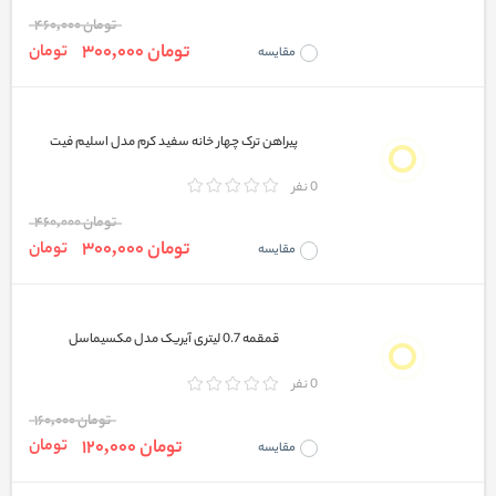
تومان 460,000
تومان 300,000
تومان
مقایسه
پیراهن ترک چهار خانه سفید کرم مدل اسلیم فیت
0 نفر
تومان 460,000
تومان 300,000
تومان
مقایسه
قمقمه 0.7 لیتری آیریک مدل مکسیماسل
0 نفر
تومان 160,000
تومان 120,000
تومان
مقایسه