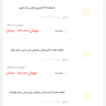
قمقمه 0.8 لیتری ماراتن رنگ قرمز
0 نفر
تومان 90,000
تومان 63,000
تومان
مقایسه
نظم دهنده کريستال يخچالی پلی ياس سایز بزرگ
0 نفر
تومان 145,000
تومان 111,000
تومان
مقایسه
نظم دهنده کريستال يخچالی پلی ياس سایز کوچک
0 نفر