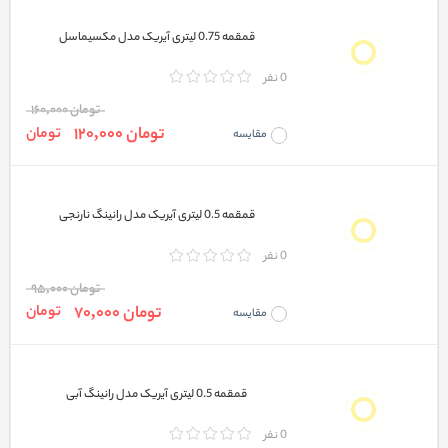
قمقمه 0.75 لیتری آیریک مدل مکسیماسل
0 نفر
تومان 160,000
تومان 120,000
تومان
مقایسه
قمقمه 0.5 لیتری آیریک مدل رانینگ نارنجی
0 نفر
تومان 95,000
تومان 70,000
تومان
مقایسه
قمقمه 0.5 لیتری آیریک مدل رانینگ آبی
0 نفر