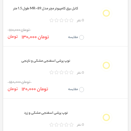
کابل برق کامپیوتر مچر مدل MR-89 طول 1.5 متر
0 نفر
تومان 180,000
تومان 130,000
تومان
مقایسه
توپ پرشی اسفنجی مشکی و نارنجی
0 نفر
تومان 150,000
تومان 120,000
تومان
مقایسه
توپ پرشی اسفنجی مشکی و زرد
0 نفر