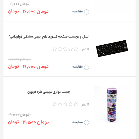
تومان 19,000
تومان 16,000
تومان
مقایسه
لیبل و برچسب صفحه کیبورد طرح چرمی مشکی (وارداتی)
0 نفر
تومان 21,000
تومان 16,000
تومان
مقایسه
چسب نواری تزیینی طرح فروزن
0 نفر
تومان 9,500
تومان 4,500
تومان
مقایسه