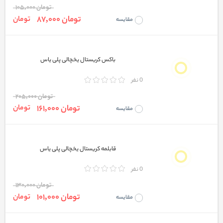
تومان 105,000
تومان 87,000
تومان
مقایسه
باکس کریستال یخچالی پلی یاس
0 نفر
تومان 205,000
تومان 161,000
تومان
مقایسه
قابلمه کریستال یخچالی پلی یاس
0 نفر
تومان 130,000
تومان 101,000
تومان
مقایسه