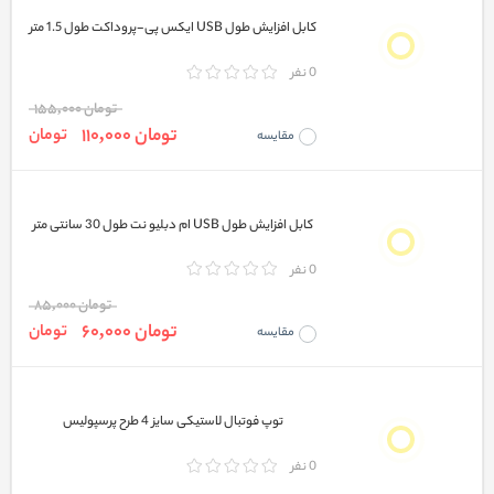
کابل افزایش طول USB ایکس پی-پروداکت طول 1.5 متر
0 نفر
تومان 155,000
تومان 110,000
تومان
مقایسه
کابل افزایش طول USB ام دبلیو نت طول 30 سانتی متر
0 نفر
تومان 85,000
تومان 60,000
تومان
مقایسه
توپ فوتبال لاستیکی سایز 4 طرح پرسپولیس
0 نفر