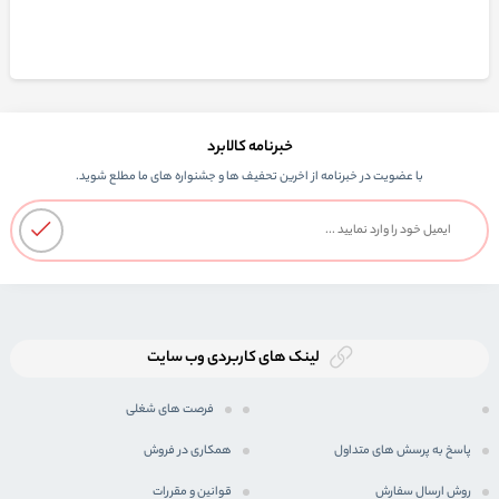
خبرنامه کالابرد
با عضویت در خبرنامه از اخرین تحفیف ها و جشنواره های ما مطلع شوید.
لینک های کاربردی وب سایت
فرصت های شغلی
پاسخ به پرسش های متداول
همکاری در فروش
روش ارسال سفارش
قوانین و مقررات