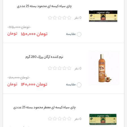
چای سیاه کیسه ای محمود بسته 25 عددی
0 نفر
تومان 175,000
تومان 150,000
تومان
مقایسه
نرم کننده آرگان پرژک 280 گرم
0 نفر
تومان 180,000
تومان 140,000
تومان
مقایسه
چای سیاه کیسه ای معطر محمود بسته 25 عددی
0 نفر