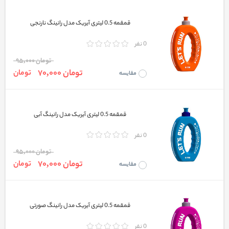
قمقمه 0.5 لیتری آیریک مدل رانینگ نارنجی
0 نفر
تومان 95,000
تومان 70,000
تومان
مقایسه
قمقمه 0.5 لیتری آیریک مدل رانینگ آبی
0 نفر
تومان 95,000
تومان 70,000
تومان
مقایسه
قمقمه 0.5 لیتری آیریک مدل رانینگ صورتی
0 نفر