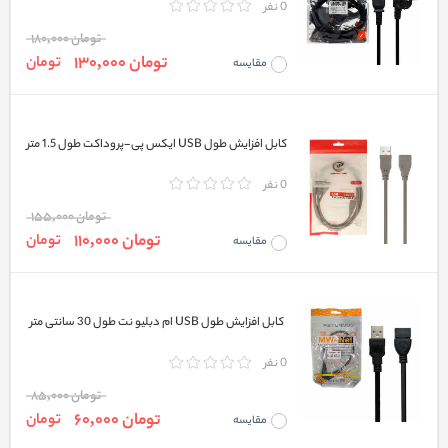
0 نفر
تومان 180,000
تومان 130,000
تومان
مقایسه
کابل افزایش طول USB ایکس پی-پروداکت طول 1.5 متر
0 نفر
تومان 155,000
تومان 110,000
تومان
مقایسه
کابل افزایش طول USB ام دبلیو نت طول 30 سانتی متر
0 نفر
تومان 85,000
تومان 60,000
تومان
مقایسه