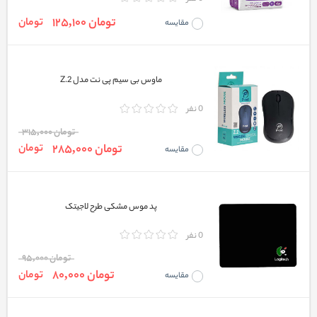
تومان 125,100
تومان
مقایسه
ماوس بی سیم پی نت مدل Z.2
0 نفر
تومان 315,000
تومان 285,000
تومان
مقایسه
پد موس مشکی طرح لاجیتک
0 نفر
تومان 95,000
تومان 80,000
تومان
مقایسه