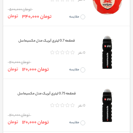
0 نفر
تومان 500,000
تومان 340,000
تومان
مقایسه
قمقمه 0.7 لیتری آیریک مدل مکسیماسل
0 نفر
تومان 160,000
تومان 120,000
تومان
مقایسه
قمقمه 0.75 لیتری آیریک مدل مکسیماسل
0 نفر
تومان 160,000
تومان 120,000
تومان
مقایسه