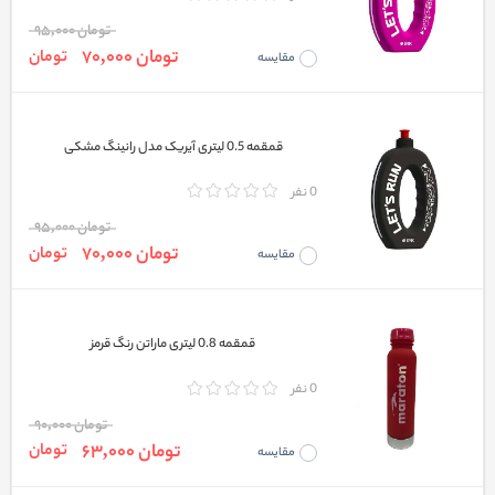
تومان 95,000
تومان 70,000
تومان
مقایسه
قمقمه 0.5 لیتری آیریک مدل رانینگ مشکی
0 نفر
تومان 95,000
تومان 70,000
تومان
مقایسه
قمقمه 0.8 لیتری ماراتن رنگ قرمز
0 نفر
تومان 90,000
تومان 63,000
تومان
مقایسه