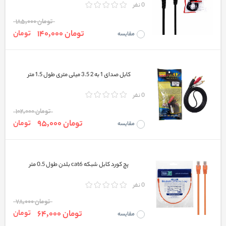
0 نفر
تومان 185,000
تومان 140,000
تومان
مقایسه
کابل صدای 1 به 2 3.5 میلی متری طول 1.5 متر
0 نفر
تومان 102,000
تومان 95,000
تومان
مقایسه
پچ کورد کابل شبکه cat6 بلدن طول 0.5 متر
0 نفر
تومان 78,000
تومان 64,000
تومان
مقایسه