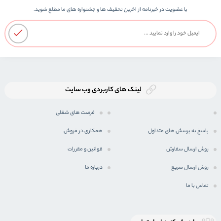
با عضویت در خبرنامه از اخرین تحفیف ها و جشنواره های ما مطلع شوید.
لینک های کاربردی وب سایت
فرصت های شغلی
پاسخ به پرسش های متداول
همکاری در فروش
روش ارسال سفارش
قوانین و مقررات
روش ارسال سریع
درباره ما
تماس با ما