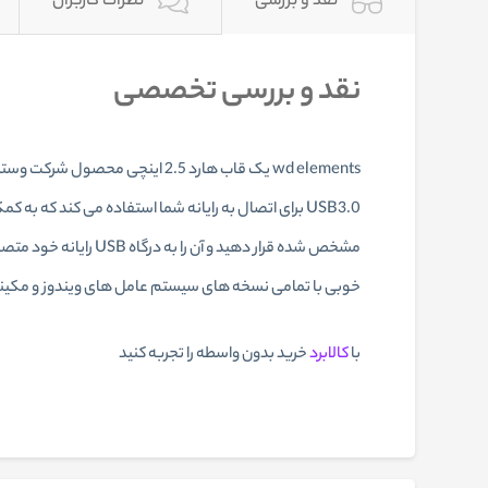
نقد و بررسی
نظرات کاربران
نقد و بررسی تخصصی
خوبی با تمامی نسخه های سیستم عامل های ویندوز و مکینا
با
کالابرد
خرید بدون واسطه را تجربه کنید