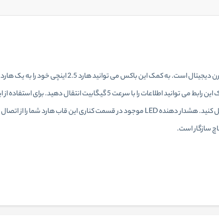
چ سازگار است.