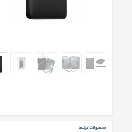
محصولات مرتبط