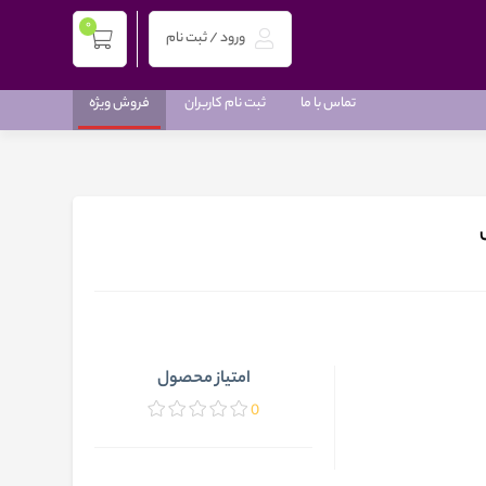
0
ورود / ثبت نام
تماس با ما
ثبت نام کاربران
فروش ویژه
امتیاز محصول
0