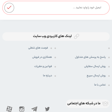
لینک های کاربردی وب سایت
فرصت های شغلی
پاسخ به پرسش های متداول
همکاری در فروش
روش ارسال سفارش
قوانین و مقررات
روش ارسال سریع
درباره ما
تماس با ما
ما در شبكه های اجتماعی