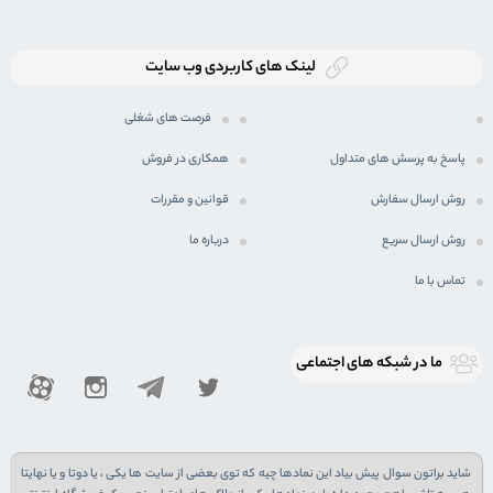
لینک های کاربردی وب سایت
فرصت های شغلی
پاسخ به پرسش های متداول
همکاری در فروش
روش ارسال سفارش
قوانین و مقررات
روش ارسال سریع
درباره ما
تماس با ما
ما در شبكه های اجتماعی
شاید براتون سوال پیش بیاد این نمادها چیه که توی بعضی از سایت ها یکی ، یا دوتا و یا نهایتا