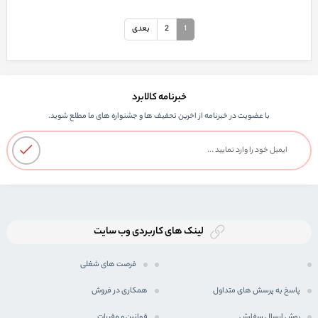
1
2
بعدی
خبرنامه کالابرد
با عضویت در خبرنامه از اخرین تحفیف ها و جشنواره های ما مطلع شوید.
لینک های کاربردی وب سایت
فرصت های شغلی
پاسخ به پرسش های متداول
همکاری در فروش
روش ارسال سفارش
قوانین و مقررات