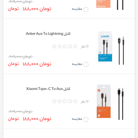
تومان 209,000
تومان 188,000
تومان
مقایسه
کابل Anker Aux To Lightning
0 نفر
تومان 209,000
تومان 188,000
تومان
مقایسه
کابل Xiaomi Type-C To Aux
0 نفر
تومان 209,000
تومان 188,000
تومان
مقایسه