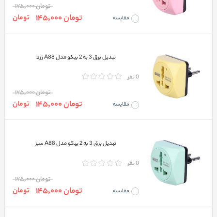
تومان 175,000
تومان 145,000
تومان
مقایسه
تبدیل برق 3 به 2 بیکو مدل A88 زرد
0 نفر
تومان 175,000
تومان 145,000
تومان
مقایسه
تبدیل برق 3 به 2 بیکو مدل A88 سبز
0 نفر
تومان 175,000
تومان 145,000
تومان
مقایسه