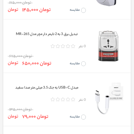
تومان 175,000
تومان 145,000
تومان
مقایسه
تبدیل برق 3 به 2 تایمر دار مچر مدل MR-265
0 نفر
تومان 675,000
تومان 650,000
تومان
مقایسه
مبدل USB-C به جک 3.5 میلی متر صدا سفید
0 نفر
تومان 135,000
تومان 79,000
تومان
مقایسه