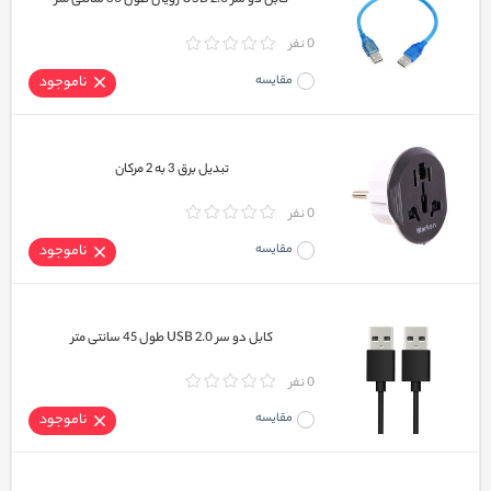
کابل دو سر USB 2.0 رویال طول 30 سانتی متر
0 نفر
مقایسه
ناموجود
تبدیل برق 3 به 2 مرکان
0 نفر
مقایسه
ناموجود
کابل دو سر USB 2.0 طول 45 سانتی متر
0 نفر
مقایسه
ناموجود