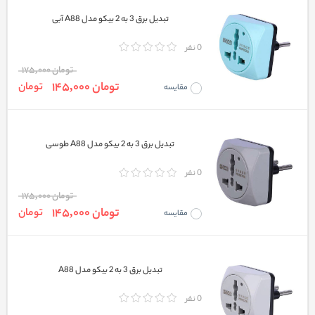
تبدیل برق 3 به 2 بیکو مدل A88 آبی
0 نفر
تومان 175,000
تومان 145,000
تومان
مقایسه
تبدیل برق 3 به 2 بیکو مدل A88 طوسی
0 نفر
تومان 175,000
تومان 145,000
تومان
مقایسه
تبدیل برق 3 به 2 بیکو مدل A88
0 نفر