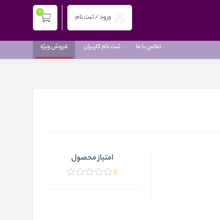
0
ورود / ثبت نام
تماس با ما
ثبت نام کاربران
فروش ویژه
امتیاز محصول
0