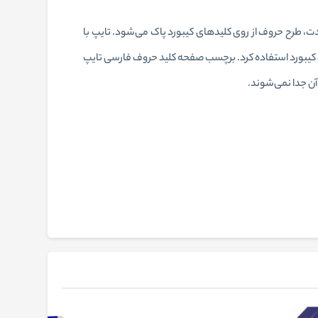
ت، طرح حروف از روی کلیدهای کیبورد پاک می‌شود‏.‏ تایپ با
ی کیبورد استفاده کرد‏.‏ برچسب صفحه کلید حروف فارسی تایپ
 جدا نمی‌شوند‏.‏