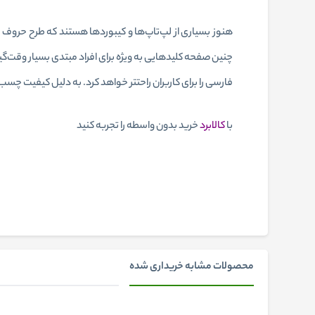
هنوز بسیاری از لپ‌تاپ‌‎ها و
کیبوردها
هستند که طرح حروف فارس
چنین صفحه کلیدهایی به ویژه برای افراد مبتدی بسیار وقت‌گی
فارسی را برای کاربران راحتتر خواهد کرد‏.‏ به دلیل کیفیت 
با
کالابرد
خرید بدون واسطه را تجربه کنید
محصولات مشابه خریداری شده