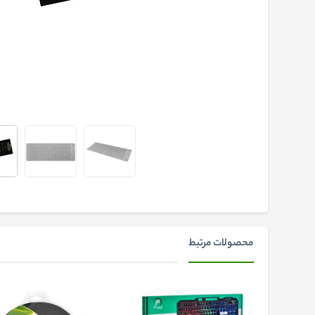
محصولات مرتبط