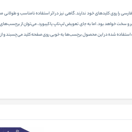
ی را روی کلیدهای خود ندارند‏.‏ گاهی نیز در اثر استفاده نامناسب و طولانی مد
ر و سخت خواهد بود‏.‏ اما به جای تعویض لپ‌تاپ یا کیبورد، می‌توان از برچسب‌ها
چسب استفاده شده در این محصول برچسب‌ها به خوبی روی صفحه کلید می‌چسبند و از آن