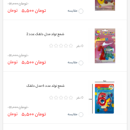
تومان 12,000
تومان 5,500
تومان
مقایسه
شمع تولد مدل دلقک عدد 2
0 نفر
تومان 12,000
تومان 5,500
تومان
مقایسه
شمع تولد عدد 6 مدل دلقک
0 نفر
تومان 12,000
تومان 5,500
تومان
مقایسه