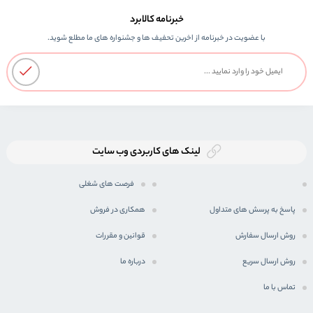
خبرنامه کالابرد
با عضویت در خبرنامه از اخرین تحفیف ها و جشنواره های ما مطلع شوید.
لینک های کاربردی وب سایت
فرصت های شغلی
پاسخ به پرسش های متداول
همکاری در فروش
روش ارسال سفارش
قوانین و مقررات
روش ارسال سریع
درباره ما
تماس با ما