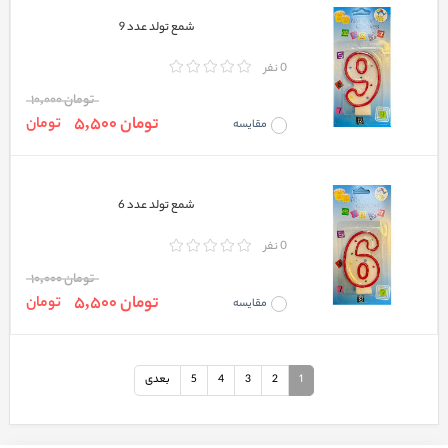
شمع تولد عدد 9
0 نفر
تومان 10,000
تومان 5,500
تومان
مقایسه
شمع تولد عدد 6
0 نفر
تومان 10,000
تومان 5,500
تومان
مقایسه
1
2
3
4
5
بعدی