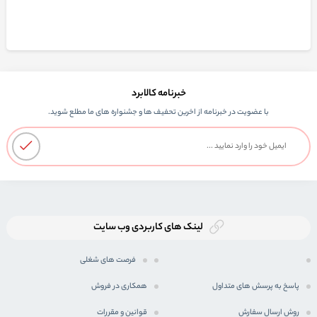
خبرنامه کالابرد
با عضویت در خبرنامه از اخرین تحفیف ها و جشنواره های ما مطلع شوید.
لینک های کاربردی وب سایت
فرصت های شغلی
پاسخ به پرسش های متداول
همکاری در فروش
روش ارسال سفارش
قوانین و مقررات