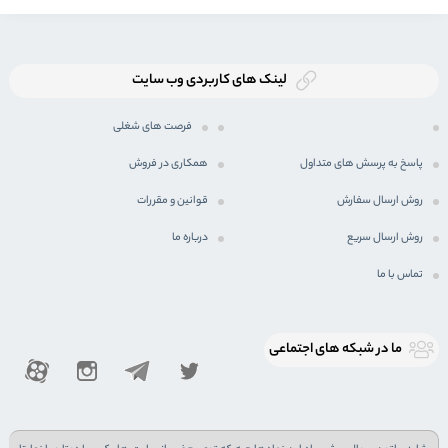
لینک های کاربردی وب سایت
فرصت های شغلی
پاسخ به پرسش های متداول
همکاری در فروش
روش ارسال سفارش
قوانین و مقررات
روش ارسال سریع
درباره ما
تماس با ما
ما در شبكه های اجتماعی