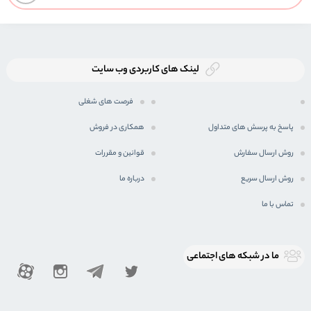
لینک های کاربردی وب سایت
فرصت های شغلی
پاسخ به پرسش های متداول
همکاری در فروش
روش ارسال سفارش
قوانین و مقررات
روش ارسال سریع
درباره ما
تماس با ما
ما در شبكه های اجتماعی