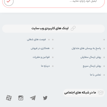
لینک های کاربردی وب سایت
فرصت های شغلی
پاسخ به پرسش های متداول
همکاری در فروش
روش ارسال سفارش
قوانین و مقررات
روش ارسال سریع
درباره ما
تماس با ما
ما در شبكه های اجتماعی