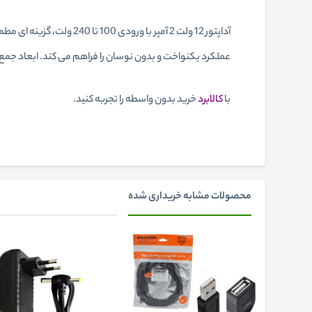
عملکرد یکنواخت و بدون نوسان را فراهم می‌ کند. ابعاد جمع‌
با
کالابرد
خرید بدون واسطه را تجربه کنید.
محصولات مشابه خریداری شده