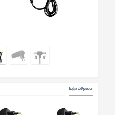
محصولات مرتبط