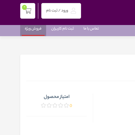
0
ورود / ثبت نام
تماس با ما
ثبت نام کاربران
فروش ویژه
امتیاز محصول
0