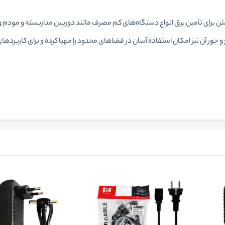
 و جور آن نیز امکان استفاده آسان در فضاهای محدود را مهیا کرده و برای کاربرد