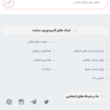
لینک های کاربردی وب سایت
فرصت های شغلی
پاسخ به پرسش های متداول
همکاری در فروش
روش ارسال سفارش
قوانین و مقررات
روش ارسال سریع
درباره ما
تماس با ما
ما در شبكه های اجتماعی