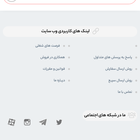
لینک های کاربردی وب سایت
فرصت های شغلی
پاسخ به پرسش های متداول
همکاری در فروش
روش ارسال سفارش
قوانین و مقررات
روش ارسال سریع
درباره ما
تماس با ما
ما در شبكه های اجتماعی