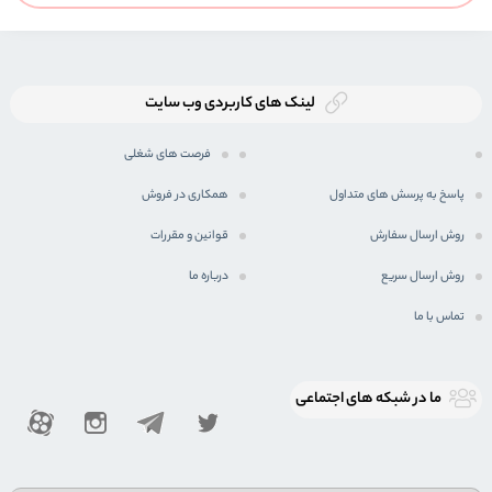
لینک های کاربردی وب سایت
فرصت های شغلی
پاسخ به پرسش های متداول
همکاری در فروش
روش ارسال سفارش
قوانین و مقررات
روش ارسال سریع
درباره ما
تماس با ما
ما در شبكه های اجتماعی