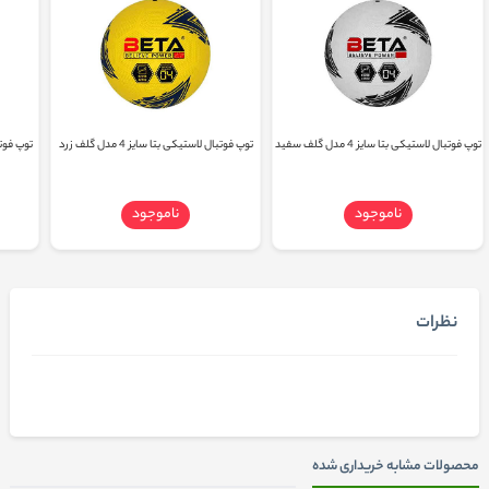
توپ فوتبال لاستیکی بتا سایز 4 مدل گلف سفید
توپ فوتبال لاستیکی بتا سایز 4 مدل گلف زرد
توپ فوتبال 
ناموجود
ناموجود
نظرات
محصولات مشابه خریداری شده