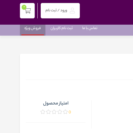
0
ورود / ثبت نام
تماس با ما
ثبت نام کاربران
فروش ویژه
امتیاز محصول
0