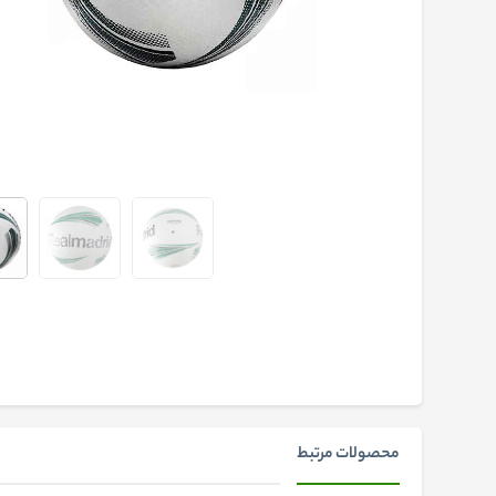
محصولات مرتبط