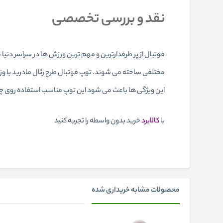
نقد و بررسی تخصصی
فوتبال از پر طرفدارترین و مهم ترین ورزش ها در سراسر دنیا
این ویژگی ها باعث می شود این توپ مناسب استفاده روی چم
با
کالابرد
خرید بدون واسطه را تجربه کنید
محصولات مشابه خریداری شده