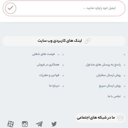
لینک های کاربردی وب سایت
فرصت های شغلی
پاسخ به پرسش های متداول
همکاری در فروش
روش ارسال سفارش
قوانین و مقررات
روش ارسال سریع
درباره ما
تماس با ما
ما در شبكه های اجتماعی