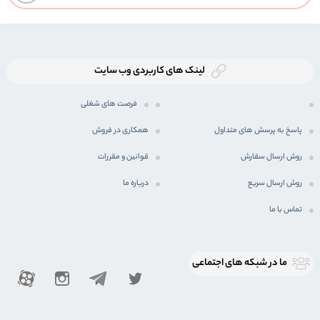
لینک های کاربردی وب سایت
فرصت های شغلی
پاسخ به پرسش های متداول
همکاری در فروش
روش ارسال سفارش
قوانین و مقررات
روش ارسال سریع
درباره ما
تماس با ما
ما در شبكه های اجتماعی