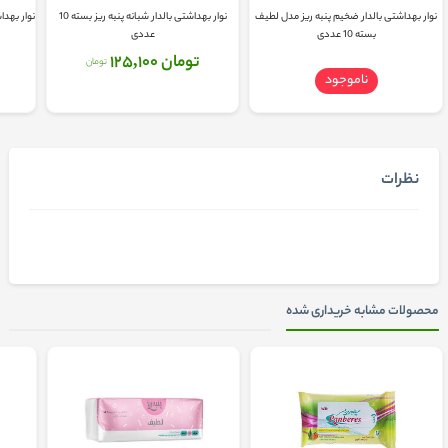
نوار بهداشتی بالدار ضخیم پنبه ریز مدل لطیف
نوار بهداشتی بالدار شبانه پنبه ریز بسته 10
بسته 10 عددی
عددی
تومان 125,100
تومان
ناموجود
نظرات
محصولات مشابه خریداری شده