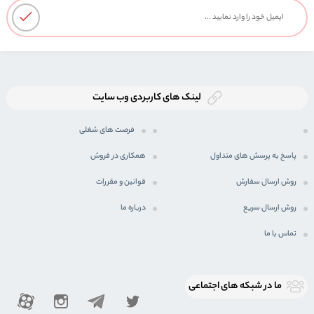
لینک های کاربردی وب سایت
فرصت های شغلی
پاسخ به پرسش های متداول
همکاری در فروش
روش ارسال سفارش
قوانین و مقررات
روش ارسال سریع
درباره ما
تماس با ما
ما در شبكه های اجتماعی