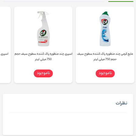
مایع کرمی چند منظوره پاک کننده سطوح سیف
اسپری چند منظوره پاک کننده سطوح سیف حجم
حجم 750 میلی لیتر
750 میلی لیتر
ناموجود
ناموجود
نظرات