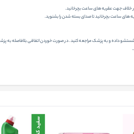
در خلاف جهت عقربه های ساعت بچرخانید.
ه های ساعت بچرخانید تا صدای بسته شدن را بشنوید.
ب شستشو داده و به پزشک مراجعه کنید. در صورت خوردن اتفاقی بلافاصله به پزش
.