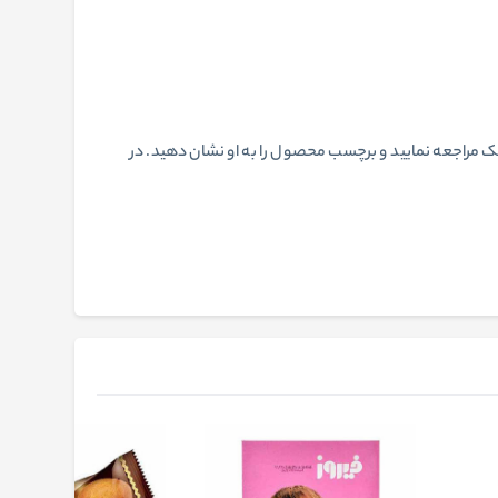
ک مراجعه نمایید و برچسب محصول را به او نشان دهید. در