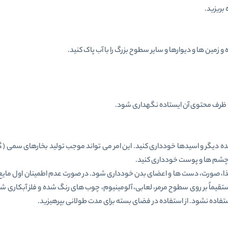
بریزید.
 ظرف محتوی آن ایستاده نگهداری شود.
ده دیگر و اسیدها خودداری کنید. این امر می تواند موجب تولید بخارهای سمی ( گاز
 چشم ها و پوست خودداری کنید.
غذا، صورت، دست ها و اعضای بدن خودداری شود. در صورت عدم اطمینان اول مایع
یماً بر روی سطوح مرمر، لعابی، آلومینیوم، چوب های رنگ شده و فلز آبکاری 
تفاده نشود. از استفاده در فضای بسته برای مدت طولانی بپرهیزید.