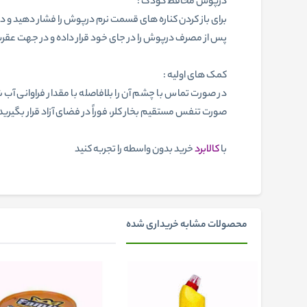
درپوش محافظ کودک :
برای باز کردن کناره های قسمت نرم درپوش را فشار دهید و 
پس از مصرف درپوش را در جای خود قرار داده و در جهت عقرب
کمک های اولیه :
در صورت تماس با چشم آن را بلافاصله با مقدار فراوانی آ
صورت تنفس مستقیم بخار کلر، فوراً در فضای آزاد قرار بگیرید
با
کالابرد
خرید بدون واسطه را تجربه کنید
محصولات مشابه خریداری شده