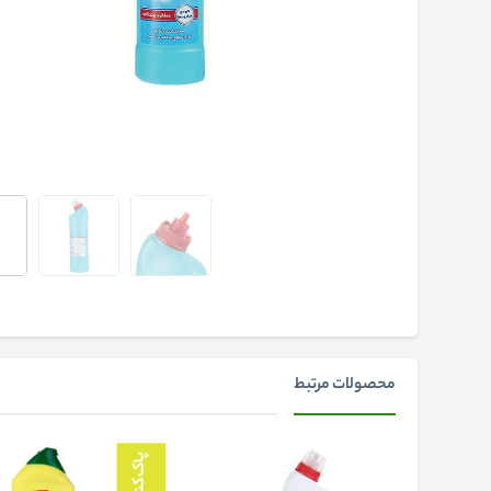
محصولات مرتبط