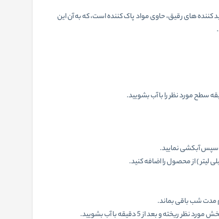
نده های رقیق، حاوی مواد پاک کننده است، که به آن این
ام مدت شب باقی بماند.
 بعد از 5 دقیقه با آب بشویید.