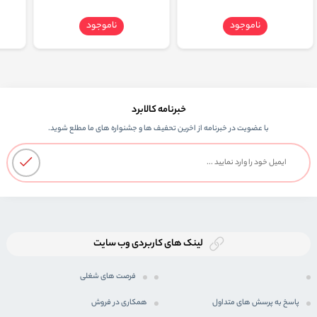
ناموجود
ناموجود
خبرنامه کالابرد
با عضویت در خبرنامه از اخرین تحفیف ها و جشنواره های ما مطلع شوید.
لینک های کاربردی وب سایت
فرصت های شغلی
پاسخ به پرسش های متداول
همکاری در فروش