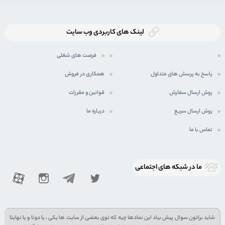
لینک های کاربردی وب سایت
فرصت های شغلی
پاسخ به پرسش های متداول
همکاری در فروش
روش ارسال سفارش
قوانین و مقررات
روش ارسال سریع
درباره ما
تماس با ما
ما در شبكه های اجتماعی
شاید براتون سوال پیش بیاد این نمادها چیه که توی بعضی از سایت ها یکی ، یا دوتا و یا نهایتا