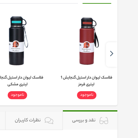
فلاسک لیوان دار استیل گنجایش 1
فلاسک لیوان دار استیل گنجایش 1
لیتری قرمز
لیتری مشکی
ناموجود
ناموجود
نقد و بررسی
نظرات کاربران