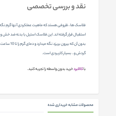
نقد و بررسی تخصصی
فلاسک ها ، ظروفی هستد که ماهیت عملکردی آنها گرم نگه 
گردش و.. بسیار کاربردی است.
با
کالابرد
خرید
بدون واسطه را تجربه کنید.
محصولات مشابه خریداری شده