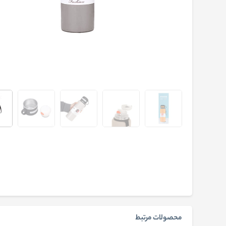
محصولات مرتبط