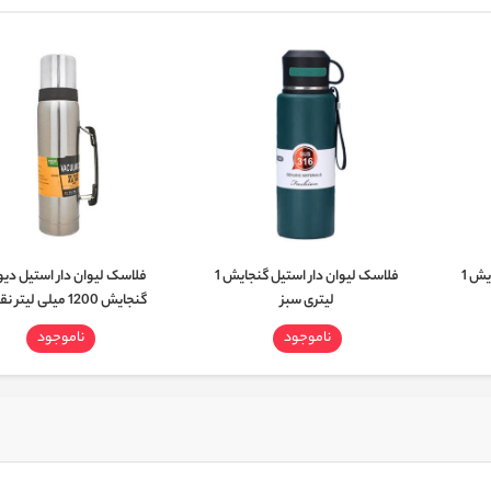
فلاسک لیوان دار استیل گنجایش 1
فلاسک لیوان دار استیل گنجایش 1
فلاسک لیوان دار استیل دی
لیتری سبز
گنجایش 1200 میلی لیتر نقره‌ای
ناموجود
ناموجود