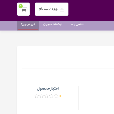
0
ورود / ثبت نام
تماس با ما
ثبت نام کاربران
فروش ویژه
امتیاز محصول
0