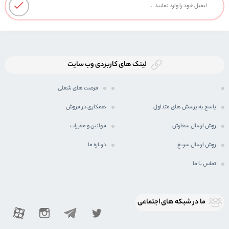
لینک های کاربردی وب سایت
فرصت های شغلی
پاسخ به پرسش های متداول
همکاری در فروش
روش ارسال سفارش
قوانین و مقررات
روش ارسال سریع
درباره ما
تماس با ما
ما در شبكه های اجتماعی