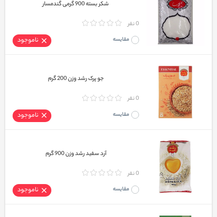
شکر بسته 900 گرمی گندمسار
0 نفر
مقایسه
ناموجود
جو پرک رشد وزن 200 گرم
0 نفر
مقایسه
ناموجود
آرد سفید رشد وزن 900 گرم
0 نفر
مقایسه
ناموجود