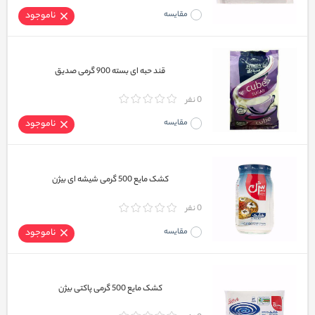
مقایسه
ناموجود
قند حبه ای بسته 900 گرمی صدیق
0 نفر
مقایسه
ناموجود
کشک مایع 500 گرمی شیشه ای بیژن
0 نفر
مقایسه
ناموجود
کشک مایع 500 گرمی پاکتی بیژن