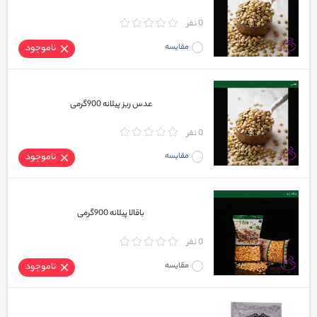
0 نفر
مقایسه
ناموجود
عدس ریز پیلانه 900گرمی
0 نفر
مقایسه
ناموجود
باقالا پیلانه 900گرمی
0 نفر
مقایسه
ناموجود