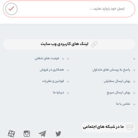
لینک های کاربردی وب سایت
فرصت های شغلی
پاسخ به پرسش های متداول
همکاری در فروش
روش ارسال سفارش
قوانین و مقررات
روش ارسال سریع
درباره ما
تماس با ما
ما در شبكه های اجتماعی