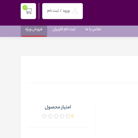
0
ورود / ثبت نام
تماس با ما
ثبت نام کاربران
فروش ویژه
امتیاز محصول
0