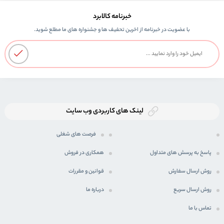
خبرنامه کالابرد
با عضویت در خبرنامه از اخرین تحفیف ها و جشنواره های ما مطلع شوید.
لینک های کاربردی وب سایت
فرصت های شغلی
پاسخ به پرسش های متداول
همکاری در فروش
روش ارسال سفارش
قوانین و مقررات
روش ارسال سریع
درباره ما
تماس با ما