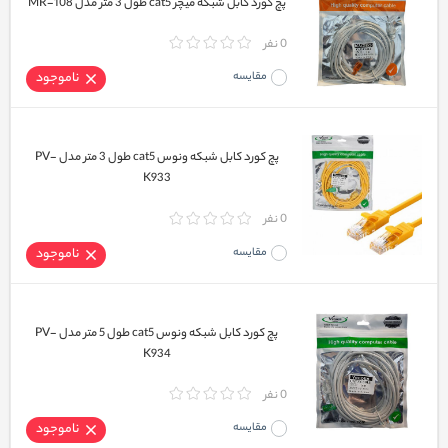
پچ کورد کابل شبکه میچر cat5 طول 3 متر مدل MR-108
0 نفر
مقایسه
ناموجود
پچ کورد کابل شبکه ونوس cat5 طول 3 متر مدل PV-
K933
0 نفر
مقایسه
ناموجود
پچ کورد کابل شبکه ونوس cat5 طول 5 متر مدل PV-
K934
0 نفر
مقایسه
ناموجود