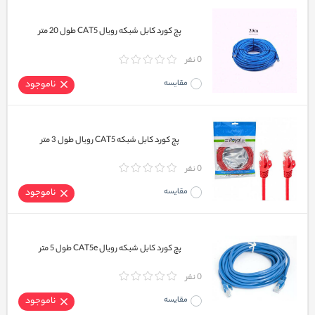
پچ کورد کابل شبکه رویال CAT5 طول 20 متر
0 نفر
مقایسه
ناموجود
پچ کورد کابل شبکه CAT5 رویال طول 3 متر
0 نفر
مقایسه
ناموجود
پچ کورد کابل شبکه رویال CAT5e طول 5 متر
0 نفر
مقایسه
ناموجود