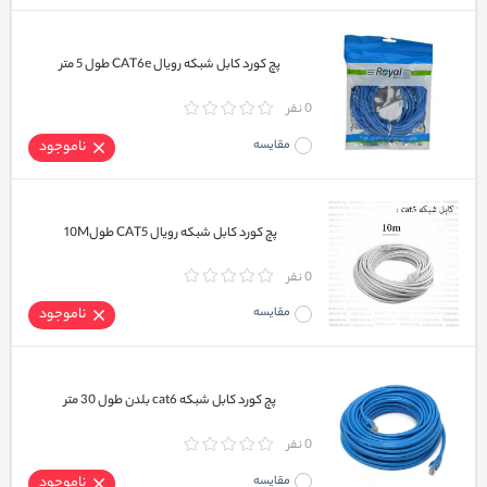
پچ کورد کابل شبکه رویال CAT6e طول 5 متر
0 نفر
مقایسه
ناموجود
پچ کورد کابل شبکه رویال CAT5 طول10M
0 نفر
مقایسه
ناموجود
پچ کورد کابل شبکه cat6 بلدن طول 30 متر
0 نفر
مقایسه
ناموجود