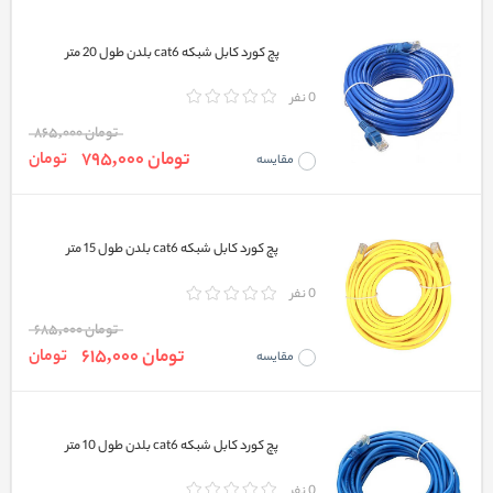
پچ کورد کابل شبکه cat6 بلدن طول 20 متر
0 نفر
تومان 865,000
تومان 795,000
تومان
مقایسه
پچ کورد کابل شبکه cat6 بلدن طول 15 متر
0 نفر
تومان 685,000
تومان 615,000
تومان
مقایسه
پچ کورد کابل شبکه cat6 بلدن طول 10 متر
0 نفر