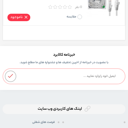
0 نفر
مقایسه
ناموجود
خبرنامه کالابرد
با عضویت در خبرنامه از اخرین تحفیف ها و جشنواره های ما مطلع شوید.
لینک های کاربردی وب سایت
فرصت های شغلی