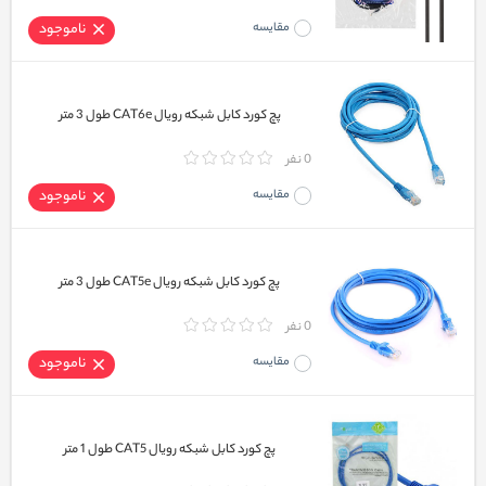
مقایسه
ناموجود
پچ کورد کابل شبکه رویال CAT6e طول 3 متر
0 نفر
مقایسه
ناموجود
پچ کورد کابل شبکه رویال CAT5e طول 3 متر
0 نفر
مقایسه
ناموجود
پچ کورد کابل شبکه رویال CAT5 طول 1 متر