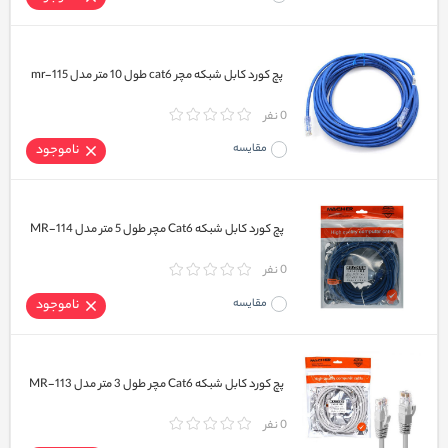
پچ کورد کابل شبکه مچر cat6 طول 10 متر مدل mr-115
0 نفر
مقایسه
ناموجود
پچ کورد کابل شبکه Cat6 مچر طول 5 متر مدل MR-114
0 نفر
مقایسه
ناموجود
پچ کورد کابل شبکه Cat6 مچر طول 3 متر مدل MR-113
0 نفر