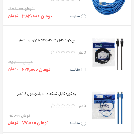
تومان 455,000
تومان 384,000
تومان
مقایسه
پچ کورد کابل شبکه cat6 بلدن طول 5 متر
0 نفر
تومان 252,000
تومان 222,000
تومان
مقایسه
پچ کورد کابل شبکه cat6 بلدن طول 1.5 متر
0 نفر
تومان 95,000
تومان 77,000
تومان
مقایسه