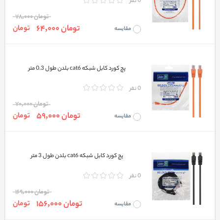
0 نفر
تومان 78,000
تومان 64,000
تومان
مقایسه
پچ کورد کابل شبکه cat6 بلدن طول 0.3 متر
0 نفر
تومان 70,000
تومان 59,000
تومان
مقایسه
پچ کورد کابل شبکه cat6 بلدن طول 3 متر
0 نفر
تومان 169,000
تومان 156,000
تومان
مقایسه