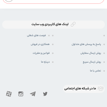
لینک های کاربردی وب سایت
فرصت های شغلی
پاسخ به پرسش های متداول
همکاری در فروش
روش ارسال سفارش
قوانین و مقررات
روش ارسال سریع
درباره ما
تماس با ما
ما در شبكه های اجتماعی