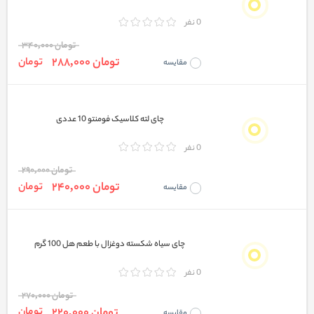
0 نفر
تومان 340,000
تومان 288,000
تومان
مقایسه
چای لته کلاسیک فومنتو 10 عددی
0 نفر
تومان 290,000
تومان 240,000
تومان
مقایسه
چای سیاه شکسته دوغزال با طعم هل 100 گرم
0 نفر
تومان 270,000
تومان 220,000
تومان
مقایسه