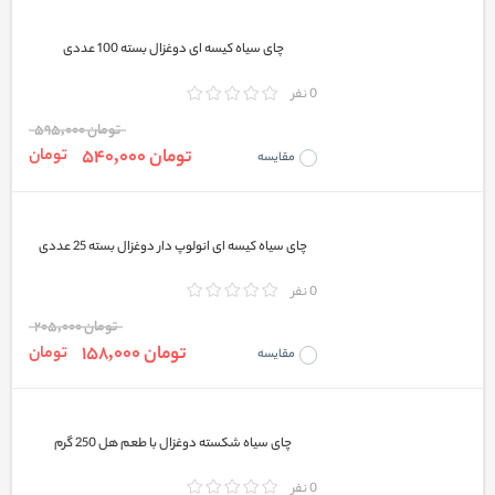
چای سیاه کیسه ای دوغزال بسته 100 عددی
0 نفر
تومان 595,000
تومان 540,000
تومان
مقایسه
چای سیاه کیسه ای انولوپ دار دوغزال بسته 25 عددی
0 نفر
تومان 205,000
تومان 158,000
تومان
مقایسه
چای سیاه شکسته دوغزال با طعم هل 250 گرم
0 نفر