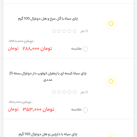
چای سیاه با گل سرخ و هل دوغزال 100 گرم
0 نفر
تومان 340,000
تومان 288,000
تومان
مقایسه
چای سیاه کیسه ای با زعفران انولوپ دار دوغزال بسته 25
عددی
0 نفر
تومان 410,000
تومان 353,000
تومان
مقایسه
چای سیاه با دارچین و هل دوغزال 100 گرم