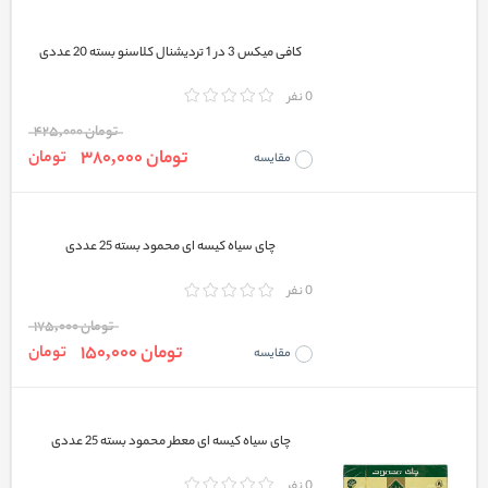
کافی میکس 3 در 1 تردیشنال کلاسنو بسته 20 عددی
0 نفر
تومان 425,000
تومان 380,000
تومان
مقایسه
چای سیاه کیسه ای محمود بسته 25 عددی
0 نفر
تومان 175,000
تومان 150,000
تومان
مقایسه
چای سیاه کیسه ای معطر محمود بسته 25 عددی
0 نفر