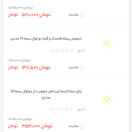
تومان 575,000
تومان 520,000
تومان
مقایسه
دمنوش ریشه قاصدک و گزنه دو غزال بسته 14 عددی
0 نفر
تومان 170,000
تومان 147,500
تومان
مقایسه
چای سیاه کیسه ای با هل انولوپ دار دوغزال بسته 25
عددی
0 نفر
تومان 405,000
تومان 353,000
تومان
مقایسه