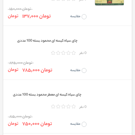
تومان 150,000
تومان 137,000
تومان
مقایسه
چای سیاه کیسه ای محمود بسته 100 عددی
0 نفر
تومان 825,000
تومان 785,000
تومان
مقایسه
چای سیاه کیسه ای معطر محمود بسته 100 عددی
0 نفر
تومان 815,000
تومان 750,000
تومان
مقایسه