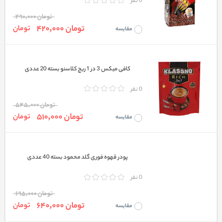
0 نفر
تومان 490,000
تومان 420,000
تومان
مقایسه
کافی میکس 3 در 1 ریچ کلاسنو بسته 20 عددی
0 نفر
تومان 545,000
تومان 510,000
تومان
مقایسه
پودر قهوه فوری گلد محمود بسته 40 عددی
0 نفر
تومان 695,000
تومان 640,000
تومان
مقایسه