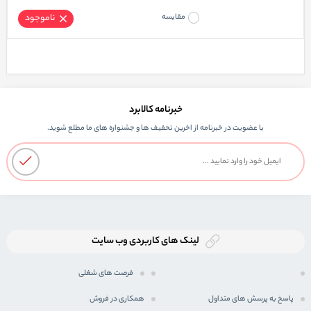
مقایسه
ناموجود
خبرنامه کالابرد
با عضویت در خبرنامه از اخرین تحفیف ها و جشنواره های ما مطلع شوید.
لینک های کاربردی وب سایت
فرصت های شغلی
پاسخ به پرسش های متداول
همکاری در فروش