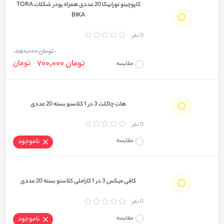
کاپوچینو تورابیکا 20 عددی همراه پودر شکلات TORA
BIKA
0 نفر
تومان 850,000
تومان 700,000
تومان
مقایسه
هات چاکلت 3 در 1 کلاسنو بسته 20 عددی
0 نفر
مقایسه
ناموجود
کافی میکس 3 در 1 کاراملی کلاسنو بسته 20 عددی
0 نفر
مقایسه
ناموجود