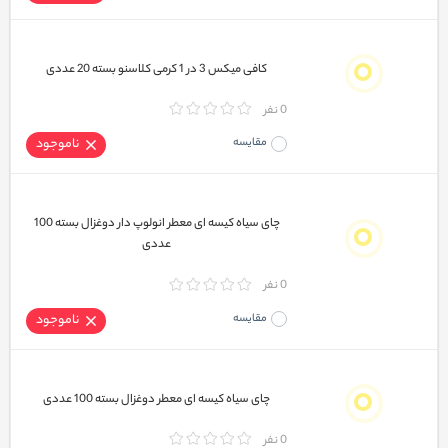
کافی میکس 3 در 1 کرمی کلاسنو بسته 20 عددی
0 نفر
مقایسه
ناموجود
چای سیاه کیسه ای معطر انولوپ دار دوغزال بسته 100
عددی
0 نفر
مقایسه
ناموجود
چای سیاه کیسه ای معطر دوغزال بسته 100 عددی
0 نفر