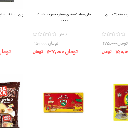
 25 عددی
چای سیاه کیسه ای معطر محمود بسته 25
چای سیاه کیسه ای محم
عددی
مقایسه
0 نفر
مقایسه
تومان 175,000
تومان 150,000
تومان 137,000
تومان ,000
تومان
تومان