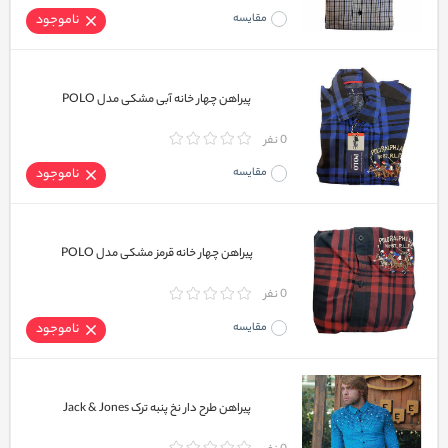
مقایسه
ناموجود
پیراهن چهار خانه آبی مشکی مدل POLO
0 نفر
مقایسه
ناموجود
پیراهن چهار خانه قرمز مشکی مدل POLO
0 نفر
مقایسه
ناموجود
پیراهن طرح دار نخ پنبه ترک Jack & Jones