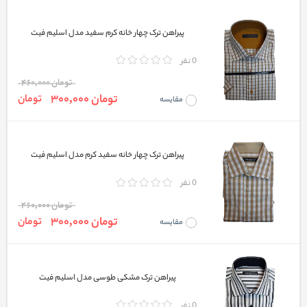
پیراهن ترک چهار خانه کرم سفید مدل اسلیم فیت
0 نفر
تومان 460,000
تومان 300,000
تومان
مقایسه
پیراهن ترک چهار خانه سفید کرم مدل اسلیم فیت
0 نفر
تومان 460,000
تومان 300,000
تومان
مقایسه
پیراهن ترک مشکی طوسی مدل اسلیم فیت
0 نفر