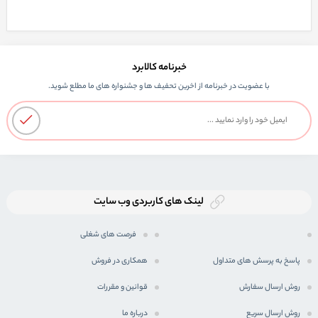
خبرنامه کالابرد
با عضویت در خبرنامه از اخرین تحفیف ها و جشنواره های ما مطلع شوید.
لینک های کاربردی وب سایت
فرصت های شغلی
پاسخ به پرسش های متداول
همکاری در فروش
روش ارسال سفارش
قوانین و مقررات
روش ارسال سریع
درباره ما