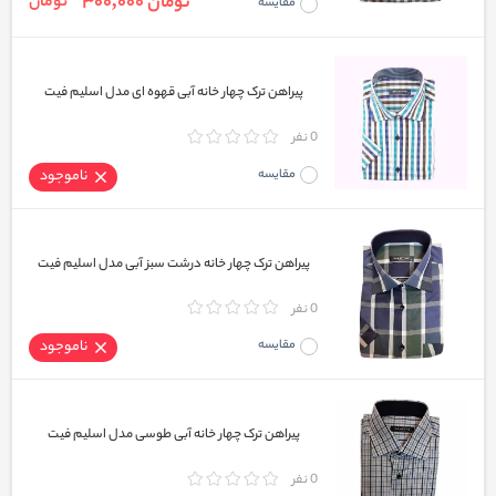
تومان 300,000
تومان
مقایسه
پیراهن ترک چهار خانه آبی قهوه ای مدل اسلیم فیت
0 نفر
مقایسه
ناموجود
پیراهن ترک چهار خانه درشت سبز آبی مدل اسلیم فیت
0 نفر
مقایسه
ناموجود
پیراهن ترک چهار خانه آبی طوسی مدل اسلیم فیت
0 نفر