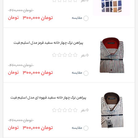
0 نفر
تومان 460,000
تومان 300,000
تومان
مقایسه
پیراهن ترک چهار خانه سفید قرمز مدل اسلیم فیت
0 نفر
تومان 460,000
تومان 300,000
تومان
مقایسه
پیراهن ترک چهار خانه سفید قهوه ای مدل اسلیم فیت
0 نفر
تومان 460,000
تومان 300,000
تومان
مقایسه