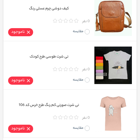
کیف دوشی چرم عسلی رنگ
0 نفر
مقایسه
ناموجود
تی شرت طوسی طرح کودک
0 نفر
مقایسه
ناموجود
تی شرت صورتی کم رنگ طرح خرس کد 106
0 نفر
مقایسه
ناموجود