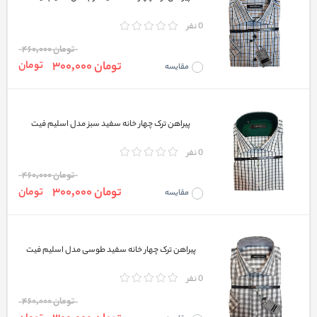
0 نفر
تومان 460,000
تومان 300,000
تومان
مقایسه
پیراهن ترک چهار خانه سفید سبز مدل اسلیم فیت
0 نفر
تومان 460,000
تومان 300,000
تومان
مقایسه
پیراهن ترک چهار خانه سفید طوسی مدل اسلیم فیت
0 نفر
تومان 460,000