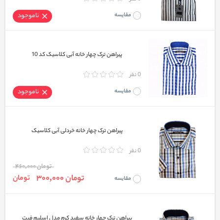
مقایسه
ناموجود
پیراهن ترک چهار خانه آبی کلاسیک کد 10
0 نفر
مقایسه
ناموجود
پیراهن ترک چهار خانه خردلی آبی کلاسیک
0 نفر
تومان 460,000
تومان 300,000
تومان
مقایسه
پیراهن ترک چهار خانه سفید کرم مدل اسلیم فیت