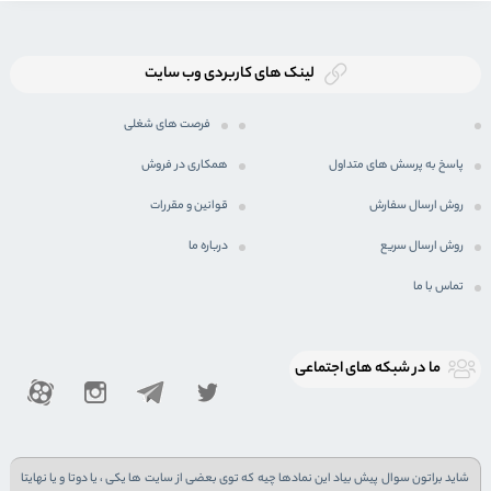
لینک های کاربردی وب سایت
فرصت های شغلی
پاسخ به پرسش های متداول
همکاری در فروش
روش ارسال سفارش
قوانین و مقررات
روش ارسال سریع
درباره ما
تماس با ما
ما در شبكه های اجتماعی
شاید براتون سوال پیش بیاد این نمادها چیه که توی بعضی از سایت ها یکی ، یا دوتا و یا نهایتا