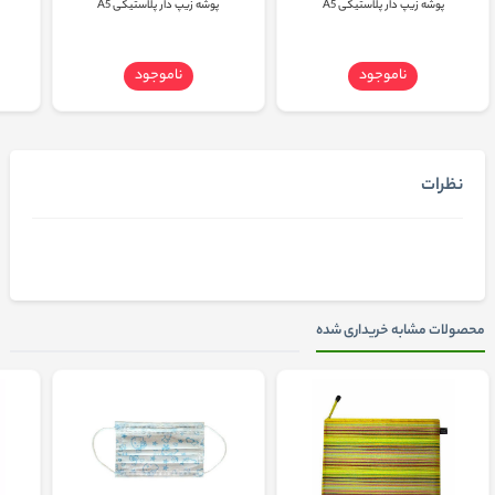
پوشه زیپ دار پلاستیکی A5
پوشه زیپ دار پلاستیکی A5
ناموجود
ناموجود
نظرات
محصولات مشابه خریداری شده