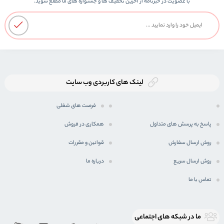
با عضویت در خبرنامه از اخرین تحفیف ها و جشنواره های ما مطلع شوید.
لینک های کاربردی وب سایت
فرصت های شغلی
پاسخ به پرسش های متداول
همکاری در فروش
روش ارسال سفارش
قوانین و مقررات
روش ارسال سریع
درباره ما
تماس با ما
ما در شبكه های اجتماعی