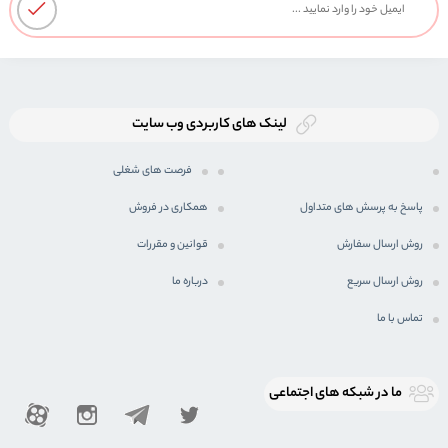
لینک های کاربردی وب سایت
فرصت های شغلی
پاسخ به پرسش های متداول
همکاری در فروش
روش ارسال سفارش
قوانین و مقررات
روش ارسال سریع
درباره ما
تماس با ما
ما در شبكه های اجتماعی