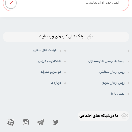
لینک های کاربردی وب سایت
فرصت های شغلی
پاسخ به پرسش های متداول
همکاری در فروش
روش ارسال سفارش
قوانین و مقررات
روش ارسال سریع
درباره ما
تماس با ما
ما در شبكه های اجتماعی