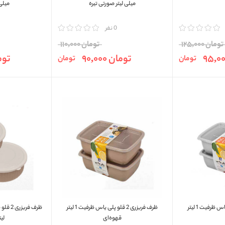
میلی لیتر صورتی تیره
میلی
مقایسه
0 نفر
مقایسه
تومان 125,000
تومان 110,000
تومان 90,000
تومان 
تومان
تومان
ظرف فريزری 2 قلو پلی ياس ظرفیت 1 لیتر
ظرف فريزری 2 قلو پلی ياس ظرفیت 1 لیتر
قهوه‌ای
لی