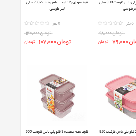
ظرف فريزری 3 قلو پلی ياس ظرفیت 300 میلی
ظرف فريزری 2 قلو پلی ياس ظرفیت 950 میلی
تر طوسی
لیتر طوسی
0 نفر
مقایسه
0 نفر
تومان 98,000
تومان 140,000
79,000
تومان 107,000
تومان
تومان
ظرف نظم دهنده 2 قلو پلی ياس ظرفیت 850
ظرف نظم دهنده 3 قلو پلی ياس ظرفیت 500