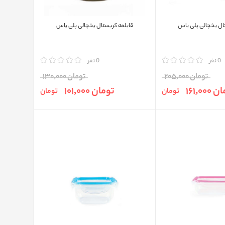
ل یخچالی پلی یاس
قابلمه کریستال یخچالی پلی یاس
0 نفر
مقایسه
0 نفر
تومان 205,000
تومان 130,000
161,000
تومان 101,000
تومان
تومان