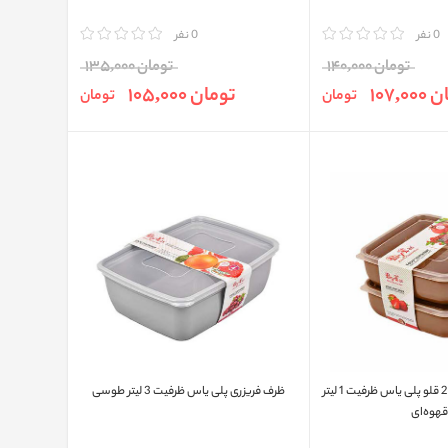
0 نفر
مقایسه
0 نفر
تومان 140,000
تومان 135,000
107,0
تومان 105,000
تومان
تومان
ظرف فريزری مربعی 2 قلو پلی ياس ظرفیت 1 لیتر
ظرف فريزری پلی ياس ظرفیت 3 لیتر طوسی
هوه‌ای