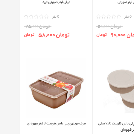
 لیتر صورتی
میلی لیتر صورتی تیره
0 نفر
مقایسه
0 نفر
تومان 110,000
تومان 75,000
90,000
تومان 58,000
تومان
تومان
ظرف فريزری 2 قلو پلی ياس ظرفیت 950 میلی
ظرف فريزری پلی ياس ظرفیت 3 لیتر قهوه‌ای
تر قهوه‌ای