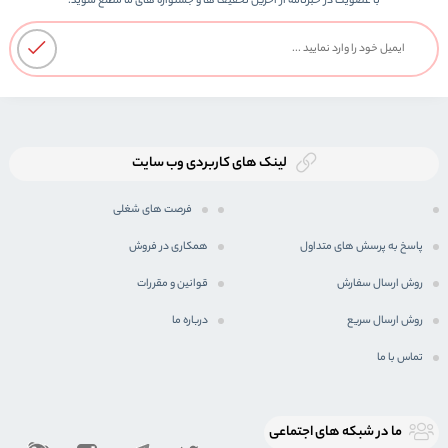
با عضویت در خبرنامه از اخرین تحفیف ها و جشنواره های ما مطلع شوید.
لینک های کاربردی وب سایت
فرصت های شغلی
پاسخ به پرسش های متداول
همکاری در فروش
روش ارسال سفارش
قوانین و مقررات
روش ارسال سریع
درباره ما
تماس با ما
ما در شبكه های اجتماعی