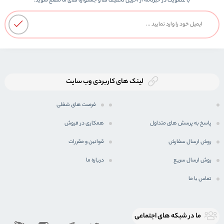
با عضویت در خبرنامه از اخرین تحفیف ها و جشنواره های ما مطلع شوید.
لینک های کاربردی وب سایت
فرصت های شغلی
پاسخ به پرسش های متداول
همکاری در فروش
روش ارسال سفارش
قوانین و مقررات
روش ارسال سریع
درباره ما
تماس با ما
ما در شبكه های اجتماعی