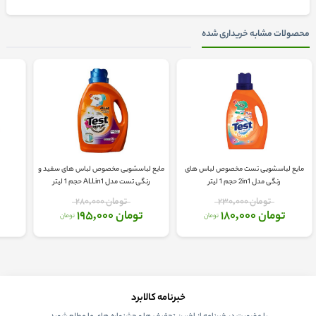
محصولات مشابه خریداری شده
مایع لباسشویی تست مخصوص لباس های
مایع لباسشویی مخصوص لباس های سفید و
رنگی مدل 2in1 حجم 1 لیتر
رنگی تست مدل ALLin1 حجم 1 لیتر
تومان 230,000
تومان 280,000
تومان 180,000
تومان 195,000
تومان
تومان
خبرنامه کالابرد