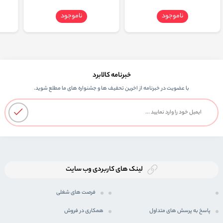
ناموجود
ناموجود
خبرنامه کالابرد
با عضویت در خبرنامه از اخرین تحفیف ها و جشنواره های ما مطلع شوید.
لینک های کاربردی وب سایت
فرصت های شغلی
پاسخ به پرسش های متداول
همکاری در فروش