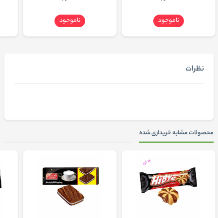
ناموجود
ناموجود
نظرات
محصولات مشابه خریداری شده