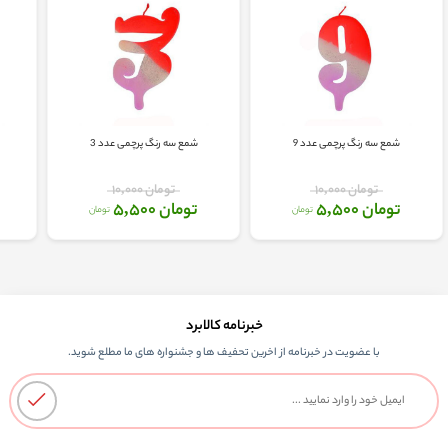
شمع سه رنگ پرچمی عدد 9
شمع سه رنگ پرچمی عدد 3
تومان 10,000
تومان 10,000
تومان 5,500
تومان 5,500
تومان
تومان
خبرنامه کالابرد
با عضویت در خبرنامه از اخرین تحفیف ها و جشنواره های ما مطلع شوید.