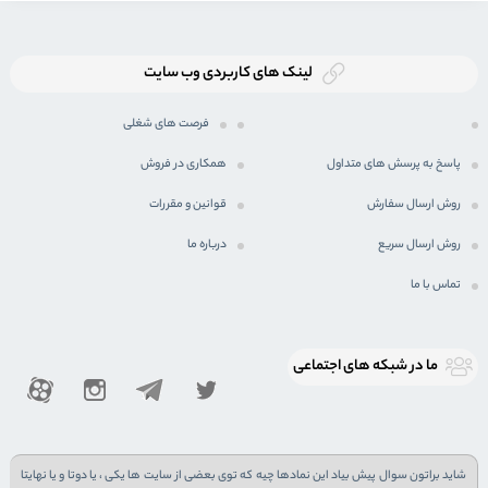
لینک های کاربردی وب سایت
فرصت های شغلی
پاسخ به پرسش های متداول
همکاری در فروش
روش ارسال سفارش
قوانین و مقررات
روش ارسال سریع
درباره ما
تماس با ما
ما در شبكه های اجتماعی
شاید براتون سوال پیش بیاد این نمادها چیه که توی بعضی از سایت ها یکی ، یا دوتا و یا نهایتا