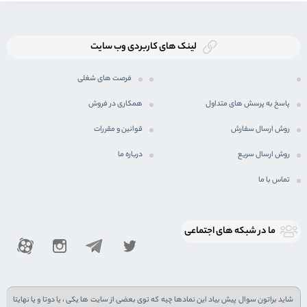
لینک های کاربردی وب سایت
فرصت های شغلی
پاسخ به پرسش های متداول
همکاری در فروش
روش ارسال سفارش
قوانین و مقررات
روش ارسال سریع
درباره ما
تماس با ما
ما در شبكه های اجتماعی
شاید براتون سوال پیش بیاد این نمادها چیه که توی بعضی از سایت ها یکی ، یا دوتا و یا نهایتا