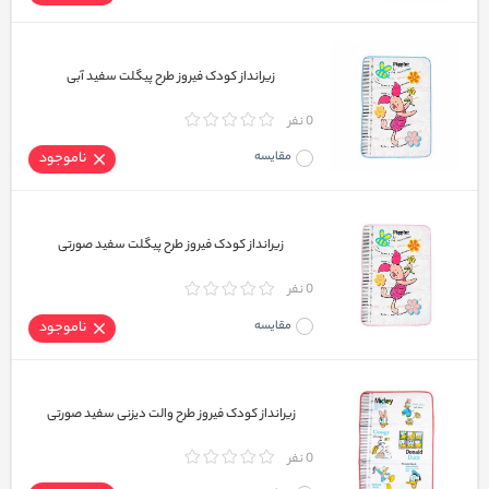
زیرانداز کودک فیروز طرح پیگلت سفید آبی
0 نفر
مقایسه
ناموجود
زیرانداز کودک فیروز طرح پیگلت سفید صورتی
0 نفر
مقایسه
ناموجود
زیرانداز کودک فیروز طرح والت دیزنی سفید صورتی
0 نفر