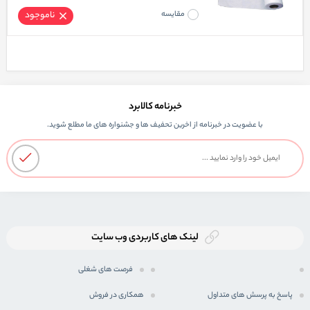
مقایسه
ناموجود
خبرنامه کالابرد
با عضویت در خبرنامه از اخرین تحفیف ها و جشنواره های ما مطلع شوید.
لینک های کاربردی وب سایت
فرصت های شغلی
پاسخ به پرسش های متداول
همکاری در فروش