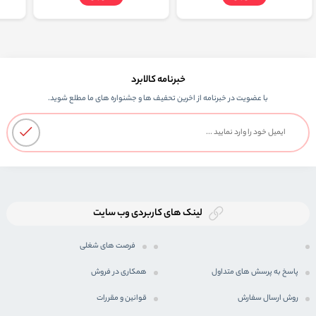
خبرنامه کالابرد
با عضویت در خبرنامه از اخرین تحفیف ها و جشنواره های ما مطلع شوید.
لینک های کاربردی وب سایت
فرصت های شغلی
پاسخ به پرسش های متداول
همکاری در فروش
روش ارسال سفارش
قوانین و مقررات